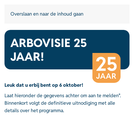
Overslaan en naar de inhoud gaan
ARBOVISIE 25
JAAR!
Leuk dat u erbij bent op 6 oktober!
Laat hieronder de gegevens achter om aan te melden*.
Binnenkort volgt de definitieve uitnodiging met alle
details over het programma.