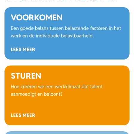
VOORKOMEN
Een goede balans tussen belastende factoren in het
werk en de individuele belastbaarheid.
LEES MEER
STUREN
Hoe creëren we een werkklimaat dat talent
aanmoedigt en beloont?
LEES MEER