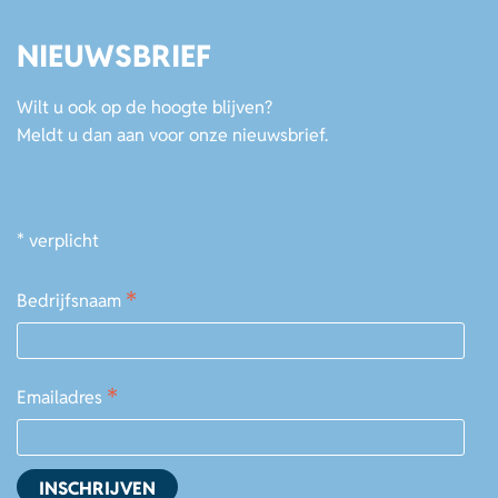
NIEUWSBRIEF
Wilt u ook op de hoogte blijven?
Meldt u dan aan voor onze nieuwsbrief.
*
verplicht
*
Bedrijfsnaam
*
Emailadres