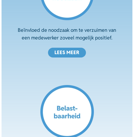
Beïnvloed de noodzaak om te verzuimen van
een medewerker zoveel mogelijk positief.
LEES MEER