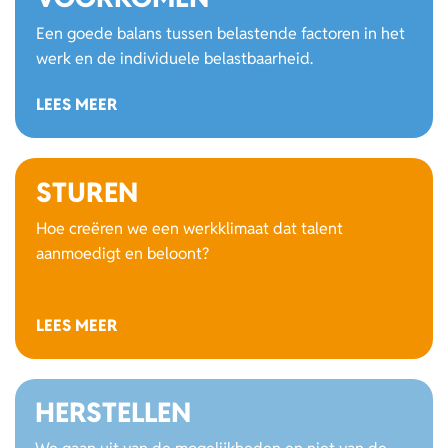
Een goede balans tussen belastende factoren in het
werk en de individuele belastbaarheid.
LEES MEER
STUREN
Hoe creëren we een werkklimaat dat talent
aanmoedigt en beloont?
LEES MEER
HERSTELLEN