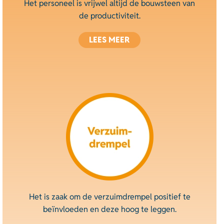
Het personeel is vrijwel altijd de bouwsteen van
de productiviteit.
LEES MEER
Het is zaak om de verzuimdrempel positief te
beïnvloeden en deze hoog te leggen.