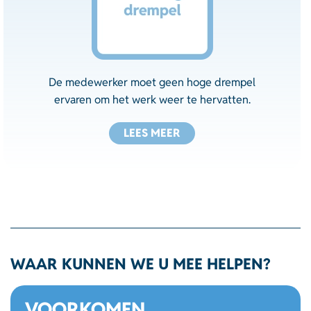
De medewerker moet geen hoge drempel
ervaren om het werk weer te hervatten.
LEES MEER
WAAR KUNNEN WE U MEE HELPEN?
VOORKOMEN