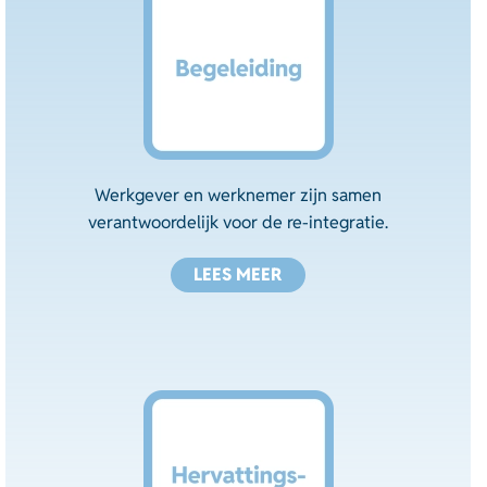
Werkgever en werknemer zijn samen
verantwoordelijk voor de re-integratie.
LEES MEER