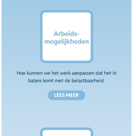
Hoe kunnen we het werk aanpassen dat het in
balans komt met de belastbaarheid.
LEES MEER