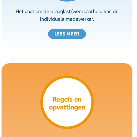
Het gaat om de draaglast/weerbaarheid van de
individuele medewerker.
LEES MEER