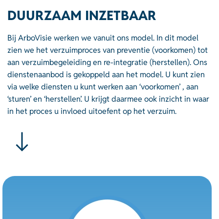
DUURZAAM INZETBAAR
Bij ArboVisie werken we vanuit ons model. In dit model
zien we het verzuimproces van preventie (voorkomen) tot
aan verzuimbegeleiding en re-integratie (herstellen). Ons
dienstenaanbod is gekoppeld aan het model. U kunt zien
via welke diensten u kunt werken aan ‘voorkomen’ , aan
‘sturen’ en ‘herstellen’. U krijgt daarmee ook inzicht in waar
in het proces u invloed uitoefent op het verzuim.