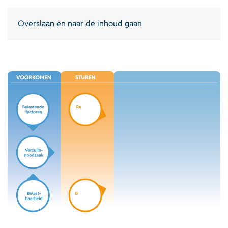
Overslaan en naar de inhoud gaan