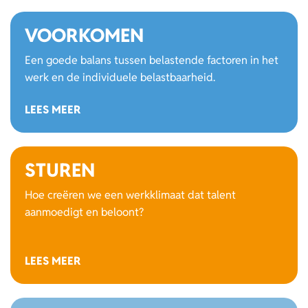
VOORKOMEN
Een goede balans tussen belastende factoren in het
werk en de individuele belastbaarheid.
LEES MEER
STUREN
Hoe creëren we een werkklimaat dat talent
aanmoedigt en beloont?
LEES MEER