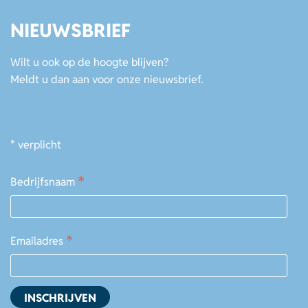
NIEUWSBRIEF
Wilt u ook op de hoogte blijven?
Meldt u dan aan voor onze nieuwsbrief.
*
verplicht
*
Bedrijfsnaam
*
Emailadres