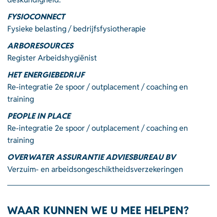
FYSIOCONNECT
Fysieke belasting / bedrijfsfysiotherapie
ARBORESOURCES
Register Arbeidshygiënist
HET ENERGIEBEDRIJF
Re-integratie 2e spoor / outplacement / coaching en
training
PEOPLE IN PLACE
Re-integratie 2e spoor / outplacement / coaching en
training
OVERWATER ASSURANTIE ADVIESBUREAU BV
Verzuim- en arbeidsongeschiktheidsverzekeringen
WAAR KUNNEN WE U MEE HELPEN?