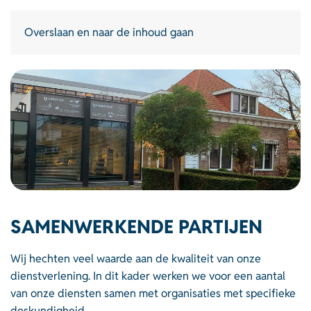
Overslaan en naar de inhoud gaan
SAMENWERKENDE PARTIJEN
Wij hechten veel waarde aan de kwaliteit van onze
dienstverlening. In dit kader werken we voor een aantal
van onze diensten samen met organisaties met specifieke
deskundigheid.