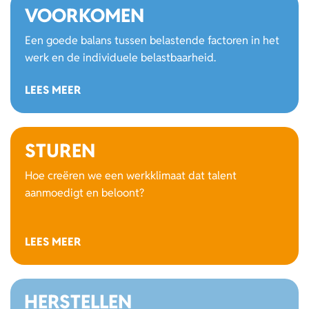
VOORKOMEN
Een goede balans tussen belastende factoren in het
werk en de individuele belastbaarheid.
LEES MEER
STUREN
Hoe creëren we een werkklimaat dat talent
aanmoedigt en beloont?
LEES MEER
HERSTELLEN