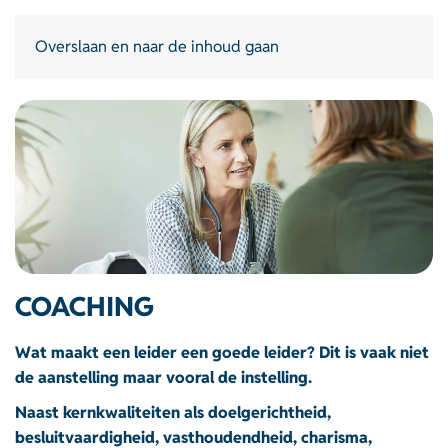
Overslaan en naar de inhoud gaan
COACHING
Wat maakt een leider een goede leider? Dit is vaak niet
de aanstelling maar vooral de instelling.
Naast kernkwaliteiten als doelgerichtheid,
besluitvaardigheid, vasthoudendheid, charisma,