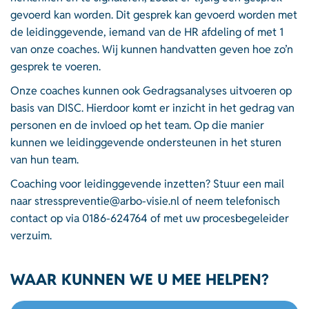
gevoerd kan worden. Dit gesprek kan gevoerd worden met
de leidinggevende, iemand van de HR afdeling of met 1
van onze coaches. Wij kunnen handvatten geven hoe zo’n
gesprek te voeren.
Onze coaches kunnen ook Gedragsanalyses uitvoeren op
basis van DISC. Hierdoor komt er inzicht in het gedrag van
personen en de invloed op het team. Op die manier
kunnen we leidinggevende ondersteunen in het sturen
van hun team.
Coaching voor leidinggevende inzetten? Stuur een mail
naar
stresspreventie@arbo-visie.nl
of neem telefonisch
contact op via
0186-624764
of met uw procesbegeleider
verzuim.
WAAR KUNNEN WE U MEE HELPEN?