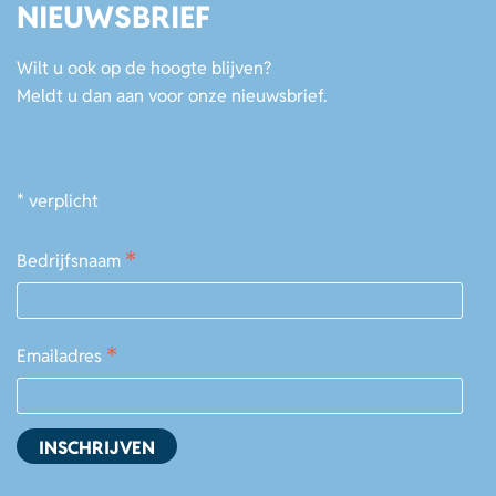
NIEUWSBRIEF
Wilt u ook op de hoogte blijven?
Meldt u dan aan voor onze nieuwsbrief.
*
verplicht
*
Bedrijfsnaam
*
Emailadres