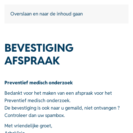
Overslaan en naar de inhoud gaan
BEVESTIGING
AFSPRAAK
Preventief medisch onderzoek
Bedankt voor het maken van een afspraak voor het
Preventief medisch onderzoek.
De bevestiging is ook naar u gemaild, niet ontvangen ?
Controleer dan uw spambox.
Met vriendelijke groet,