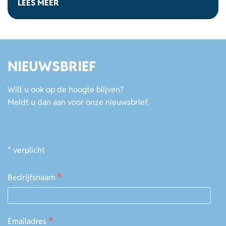
LEES MEER
NIEUWSBRIEF
Wilt u ook op de hoogte blijven?
Meldt u dan aan voor onze nieuwsbrief.
*
verplicht
*
Bedrijfsnaam
*
Emailadres