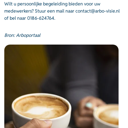
Wilt u persoonlijke begeleiding bieden voor uw
medewerkers? Stuur een mail naar
contact@arbo-visie.nl
of bel naar 0186-624764.
Bron: Arboportaal