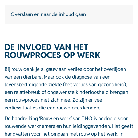
Overslaan en naar de inhoud gaan
DE INVLOED VAN HET
ROUWPROCES OP WERK
Bij rouw denk je al gauw aan verlies door het overlijden
van een dierbare. Maar ook de diagnose van een
levensbedreigende ziekte (het verlies van gezondheid),
een relatiebreuk of ongewenste kinderloosheid brengen
een rouwproces met zich mee. Zo zijn er veel
verliessituaties die een rouwproces kennen.
De handreiking ‘Rouw en werk’ van TNO is bedoeld voor
rouwende werknemers en hun leidinggevenden. Het geeft
handvatten voor het omgaan met rouw op het werk. In