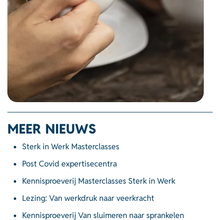
MEER NIEUWS
Sterk in Werk Masterclasses
Post Covid expertisecentra
Kennisproeverij Masterclasses Sterk in Werk
Lezing: Van werkdruk naar veerkracht
Kennisproeverij Van sluimeren naar sprankelen