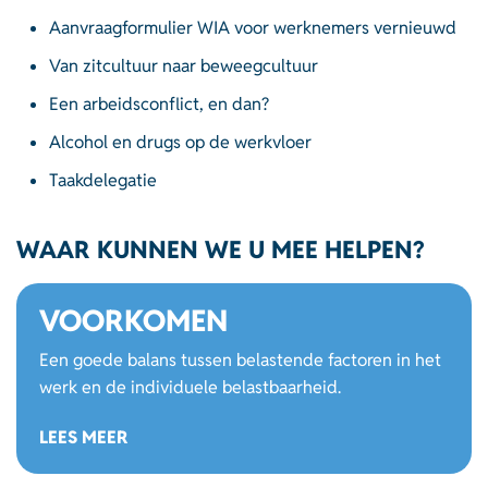
Aanvraagformulier WIA voor werknemers vernieuwd
Van zitcultuur naar beweegcultuur
Een arbeidsconflict, en dan?
Alcohol en drugs op de werkvloer
Taakdelegatie
WAAR KUNNEN WE U MEE HELPEN?
VOORKOMEN
Een goede balans tussen belastende factoren in het
werk en de individuele belastbaarheid.
LEES MEER