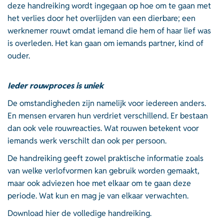
deze handreiking wordt ingegaan op hoe om te gaan met
het verlies door het overlijden van een dierbare; een
werknemer rouwt omdat iemand die hem of haar lief was
is overleden. Het kan gaan om iemands partner, kind of
ouder.
Ieder rouwproces is uniek
De omstandigheden zijn namelijk voor iedereen anders.
En mensen ervaren hun verdriet verschillend. Er bestaan
dan ook vele rouwreacties. Wat rouwen betekent voor
iemands werk verschilt dan ook per persoon.
De handreiking geeft zowel praktische informatie zoals
van welke verlofvormen kan gebruik worden gemaakt,
maar ook adviezen hoe met elkaar om te gaan deze
periode. Wat kun en mag je van elkaar verwachten.
Download
hier
de volledige handreiking.