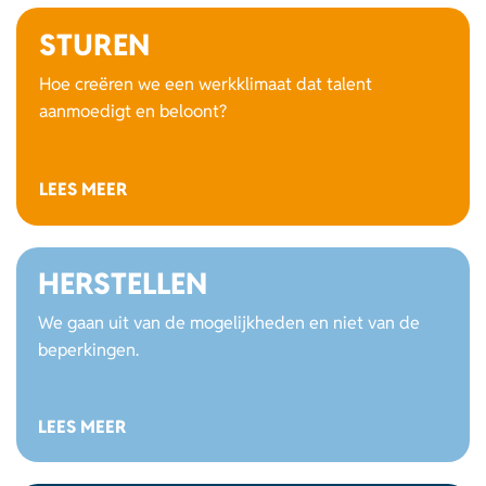
STUREN
Hoe creëren we een werkklimaat dat talent
aanmoedigt en beloont?
LEES MEER
HERSTELLEN
We gaan uit van de mogelijkheden en niet van de
beperkingen.
LEES MEER