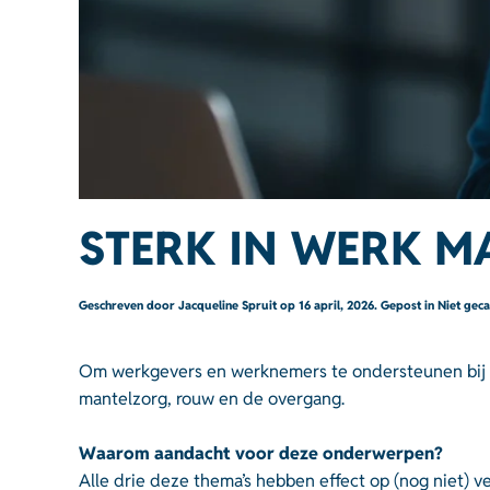
STERK IN WERK M
Geschreven door
Jacqueline Spruit
op
16 april, 2026
. Gepost in
Niet gec
Om werkgevers en werknemers te ondersteunen bij 
mantelzorg, rouw en de overgang.
Waarom aandacht voor deze onderwerpen?
Alle drie deze thema’s hebben effect op (nog niet)