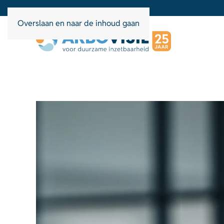
Overslaan en naar de inhoud gaan