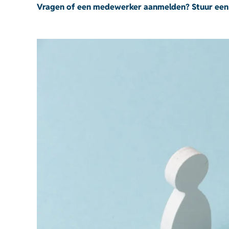
Vragen of een medewerker aanmelden? Stuur een 