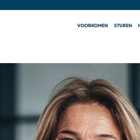
VOORKOMEN
STUREN