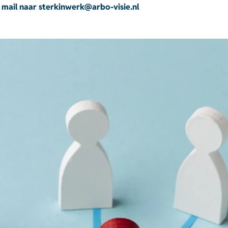
mail naar sterkinwerk@arbo-visie.nl